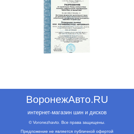
ВоронежАвто.RU
интернет-магазин шин и дисков
© Voronezhavto. Все права защищены.
Предложение не является публичной офертой