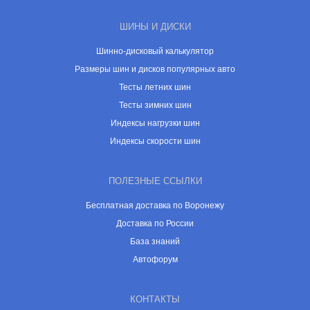
ШИНЫ И ДИСКИ
Шинно-дисковый калькулятор
Размеры шин и дисков популярных авто
Тесты летних шин
Тесты зимних шин
Индексы нагрузки шин
Индексы скорости шин
ПОЛЕЗНЫЕ ССЫЛКИ
Бесплатная доставка по Воронежу
Доставка по России
База знаний
Автофорум
КОНТАКТЫ