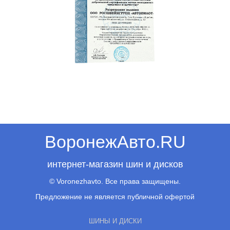
ВоронежАвто.RU
интернет-магазин шин и дисков
© Voronezhavto. Все права защищены.
Предложение не является публичной офертой
ШИНЫ И ДИСКИ