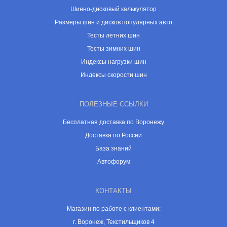
Шинно-дисковый калькулятор
Размеры шин и дисков популярных авто
Тесты летних шин
Тесты зимних шин
Индексы нагрузки шин
Индексы скорости шин
ПОЛЕЗНЫЕ ССЫЛКИ
Бесплатная доставка по Воронежу
Доставка по России
База знаний
Автофорум
КОНТАКТЫ
Магазин по работе с клиентами:
г. Воронеж, Текстильщиков 4