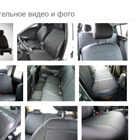
тельное видео и фото