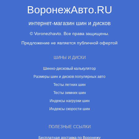
ВоронежАвто.RU
интернет-магазин шин и дисков
© Voronezhavto. Все права защищены.
Предложение не является публичной офертой
ШИНЫ И ДИСКИ
Шинно-дисковый калькулятор
Размеры шин и дисков популярных авто
Тесты летних шин
Тесты зимних шин
Индексы нагрузки шин
Индексы скорости шин
ПОЛЕЗНЫЕ ССЫЛКИ
Бесплатная доставка по Воронежу