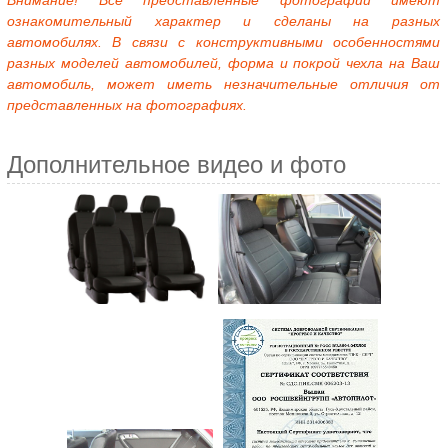
Внимание! Все представленные фотографии имеют
ознакомительный характер и сделаны на разных
автомобилях. В связи с конструктивными особенностями
разных моделей автомобилей, форма и покрой чехла на Ваш
автомобиль, может иметь незначительные отличия от
представленных на фотографиях.
Дополнительное видео и фото