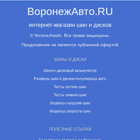
ВоронежАвто.RU
интернет-магазин шин и дисков
© Voronezhavto. Все права защищены.
Предложение не является публичной офертой
ШИНЫ И ДИСКИ
Шинно-дисковый калькулятор
Размеры шин и дисков популярных авто
Тесты летних шин
Тесты зимних шин
Индексы нагрузки шин
Индексы скорости шин
ПОЛЕЗНЫЕ ССЫЛКИ