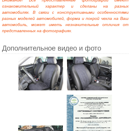
Внимание! Все представленные фотографии имеют
ознакомительный характер и сделаны на разных
автомобилях. В связи с конструктивными особенностями
разных моделей автомобилей, форма и покрой чехла на Ваш
автомобиль, может иметь незначительные отличия от
представленных на фотографиях.
Дополнительное видео и фото