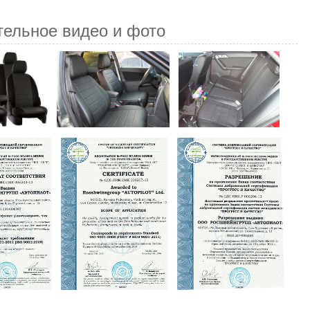
тельное видео и фото