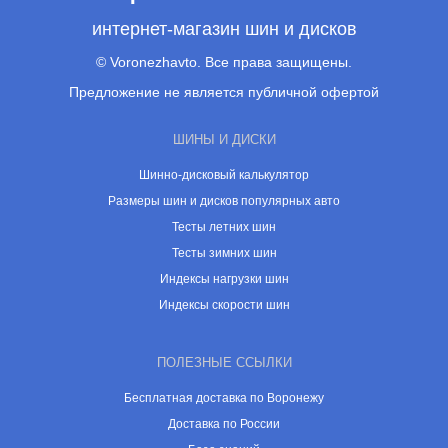
интернет-магазин шин и дисков
© Voronezhavto. Все права защищены.
Предложение не является публичной офертой
ШИНЫ И ДИСКИ
Шинно-дисковый калькулятор
Размеры шин и дисков популярных авто
Тесты летних шин
Тесты зимних шин
Индексы нагрузки шин
Индексы скорости шин
ПОЛЕЗНЫЕ ССЫЛКИ
Бесплатная доставка по Воронежу
Доставка по России