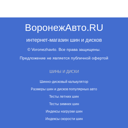
ВоронежАвто.RU
интернет-магазин шин и дисков
© Voronezhavto. Все права защищены.
Предложение не является публичной офертой
ШИНЫ И ДИСКИ
Шинно-дисковый калькулятор
Размеры шин и дисков популярных авто
Тесты летних шин
Тесты зимних шин
Индексы нагрузки шин
Индексы скорости шин