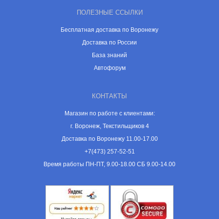
ПОЛЕЗНЫЕ ССЫЛКИ
Бесплатная доставка по Воронежу
Доставка по России
База знаний
Автофорум
КОНТАКТЫ
Магазин по работе с клиентами:
г. Воронеж, Текстильщиков 4
Доставка по Воронежу 11.00-17.00
+7(473) 257-52-51
Время работы ПН-ПТ, 9.00-18.00 СБ 9.00-14.00