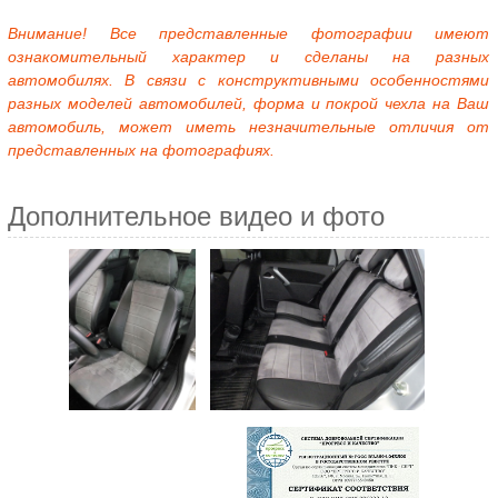
Внимание! Все представленные фотографии имеют
ознакомительный характер и сделаны на разных
автомобилях. В связи с конструктивными особенностями
разных моделей автомобилей, форма и покрой чехла на Ваш
автомобиль, может иметь незначительные отличия от
представленных на фотографиях.
Дополнительное видео и фото