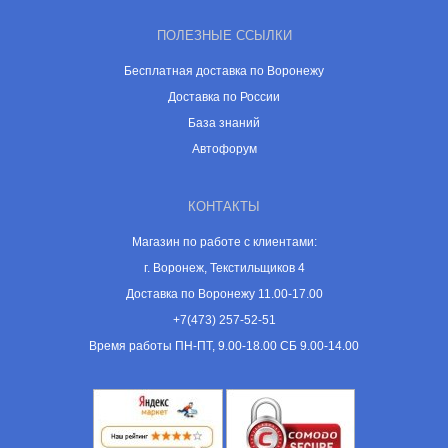
ПОЛЕЗНЫЕ ССЫЛКИ
Бесплатная доставка по Воронежу
Доставка по России
База знаний
Автофорум
КОНТАКТЫ
Магазин по работе с клиентами:
г. Воронеж, Текстильщиков 4
Доставка по Воронежу 11.00-17.00
+7(473) 257-52-51
Время работы ПН-ПТ, 9.00-18.00 СБ 9.00-14.00