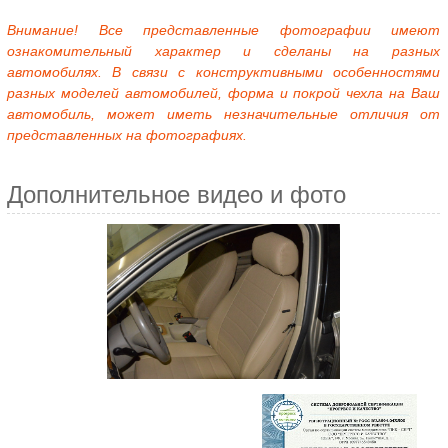
Внимание! Все представленные фотографии имеют
ознакомительный характер и сделаны на разных
автомобилях. В связи с конструктивными особенностями
разных моделей автомобилей, форма и покрой чехла на Ваш
автомобиль, может иметь незначительные отличия от
представленных на фотографиях.
Дополнительное видео и фото