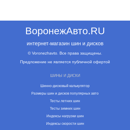
ВоронежАвто.RU
интернет-магазин шин и дисков
© Voronezhavto. Все права защищены.
Предложение не является публичной офертой
ШИНЫ И ДИСКИ
Шинно-дисковый калькулятор
Размеры шин и дисков популярных авто
Тесты летних шин
Тесты зимних шин
Индексы нагрузки шин
Индексы скорости шин