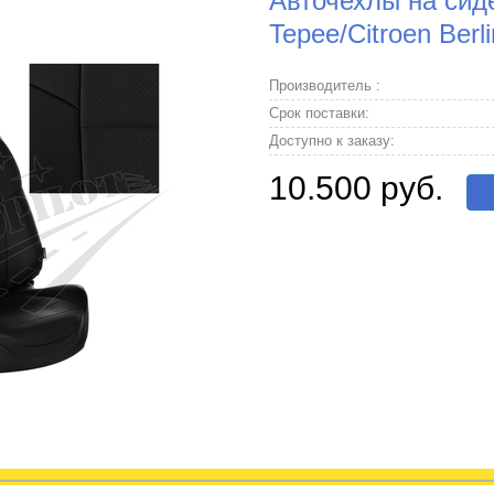
Авточехлы на сиде
Tepee/Citroen Berli
Производитель :
Срок поставки:
Доступно к заказу:
10.500 руб.