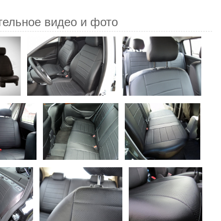
тельное видео и фото