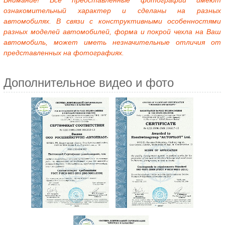
Внимание! Все представленные фотографии имеют
ознакомительный характер и сделаны на разных
автомобилях. В связи с конструктивными особенностями
разных моделей автомобилей, форма и покрой чехла на Ваш
автомобиль, может иметь незначительные отличия от
представленных на фотографиях.
Дополнительное видео и фото