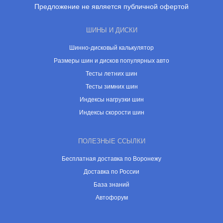
Предложение не является публичной офертой
ШИНЫ И ДИСКИ
Шинно-дисковый калькулятор
Размеры шин и дисков популярных авто
Тесты летних шин
Тесты зимних шин
Индексы нагрузки шин
Индексы скорости шин
ПОЛЕЗНЫЕ ССЫЛКИ
Бесплатная доставка по Воронежу
Доставка по России
База знаний
Автофорум