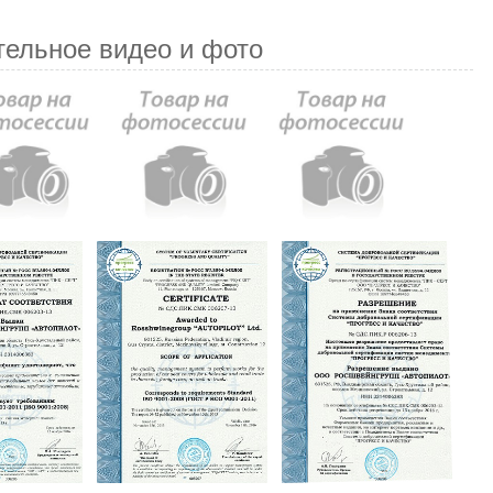
тельное видео и фото