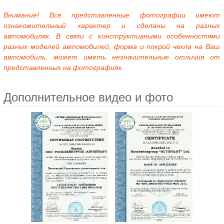
Внимание! Все представленные фотографии имеют
ознакомительный характер и сделаны на разных
автомобилях. В связи с конструктивными особенностями
разных моделей автомобилей, форма и покрой чехла на Ваш
автомобиль, может иметь незначительные отличия от
представленных на фотографиях.
Дополнительное видео и фото