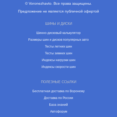
© Voronezhavto. Все права защищены.
Предложение не является публичной офертой
ШИНЫ И ДИСКИ
Шинно-дисковый калькулятор
Размеры шин и дисков популярных авто
Тесты летних шин
Тесты зимних шин
Индексы нагрузки шин
Индексы скорости шин
ПОЛЕЗНЫЕ ССЫЛКИ
Бесплатная доставка по Воронежу
Доставка по России
База знаний
Автофорум