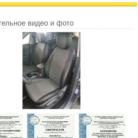
тельное видео и фото