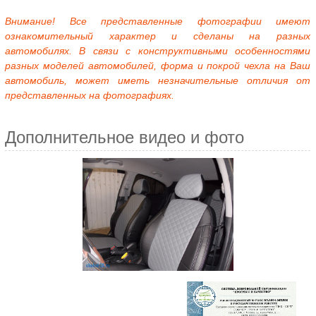
Внимание! Все представленные фотографии имеют
ознакомительный характер и сделаны на разных
автомобилях. В связи с конструктивными особенностями
разных моделей автомобилей, форма и покрой чехла на Ваш
автомобиль, может иметь незначительные отличия от
представленных на фотографиях.
Дополнительное видео и фото