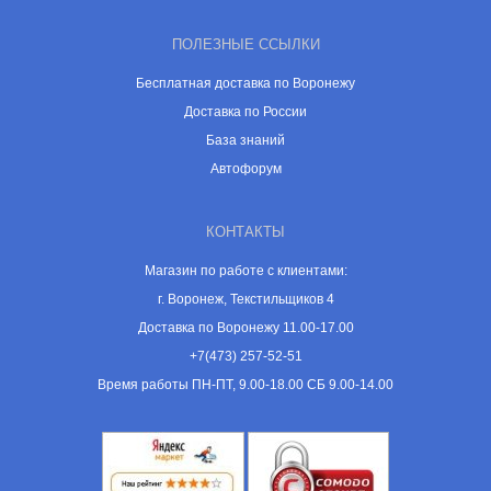
ПОЛЕЗНЫЕ ССЫЛКИ
Бесплатная доставка по Воронежу
Доставка по России
База знаний
Автофорум
КОНТАКТЫ
Магазин по работе с клиентами:
г. Воронеж, Текстильщиков 4
Доставка по Воронежу 11.00-17.00
+7(473) 257-52-51
Время работы ПН-ПТ, 9.00-18.00 СБ 9.00-14.00