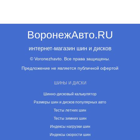
ВоронежАвто.RU
интернет-магазин шин и дисков
© Voronezhavto. Все права защищены.
Предложение не является публичной офертой
ШИНЫ И ДИСКИ
Шинно-дисковый калькулятор
Размеры шин и дисков популярных авто
Тесты летних шин
Тесты зимних шин
Индексы нагрузки шин
Индексы скорости шин