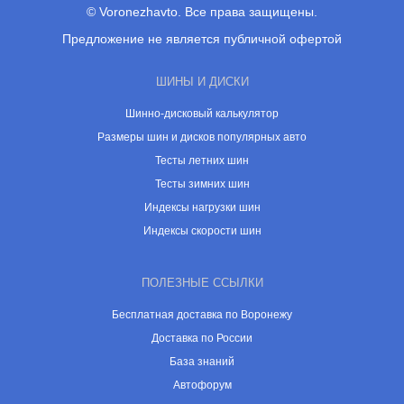
© Voronezhavto. Все права защищены.
Предложение не является публичной офертой
ШИНЫ И ДИСКИ
Шинно-дисковый калькулятор
Размеры шин и дисков популярных авто
Тесты летних шин
Тесты зимних шин
Индексы нагрузки шин
Индексы скорости шин
ПОЛЕЗНЫЕ ССЫЛКИ
Бесплатная доставка по Воронежу
Доставка по России
База знаний
Автофорум