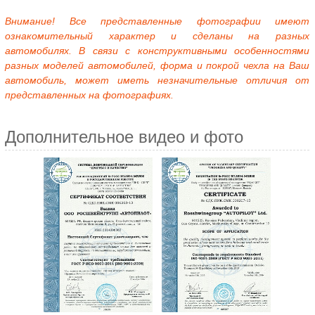
Внимание! Все представленные фотографии имеют
ознакомительный характер и сделаны на разных
автомобилях. В связи с конструктивными особенностями
разных моделей автомобилей, форма и покрой чехла на Ваш
автомобиль, может иметь незначительные отличия от
представленных на фотографиях.
Дополнительное видео и фото