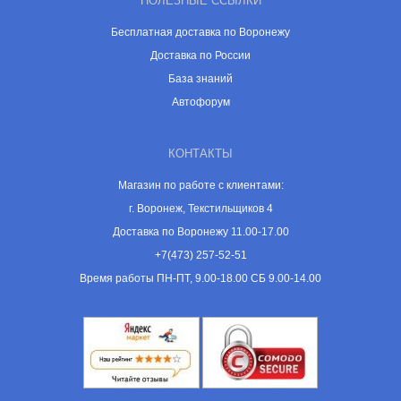
ПОЛЕЗНЫЕ ССЫЛКИ
Бесплатная доставка по Воронежу
Доставка по России
База знаний
Автофорум
КОНТАКТЫ
Магазин по работе с клиентами:
г. Воронеж, Текстильщиков 4
Доставка по Воронежу 11.00-17.00
+7(473) 257-52-51
Время работы ПН-ПТ, 9.00-18.00 СБ 9.00-14.00