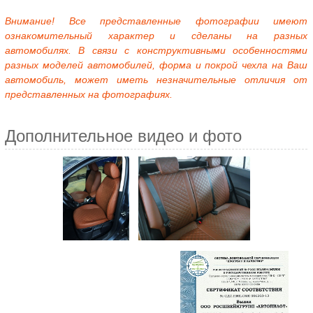
Внимание! Все представленные фотографии имеют
ознакомительный характер и сделаны на разных
автомобилях. В связи с конструктивными особенностями
разных моделей автомобилей, форма и покрой чехла на Ваш
автомобиль, может иметь незначительные отличия от
представленных на фотографиях.
Дополнительное видео и фото