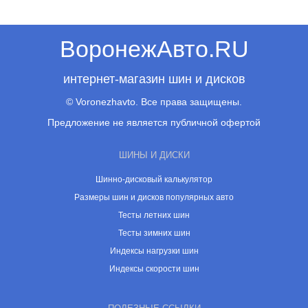
ВоронежАвто.RU
интернет-магазин шин и дисков
© Voronezhavto. Все права защищены.
Предложение не является публичной офертой
ШИНЫ И ДИСКИ
Шинно-дисковый калькулятор
Размеры шин и дисков популярных авто
Тесты летних шин
Тесты зимних шин
Индексы нагрузки шин
Индексы скорости шин