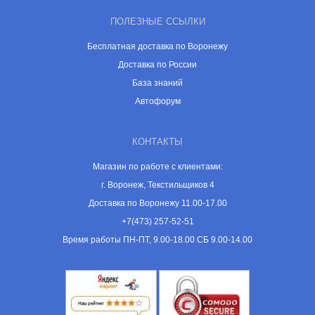
ПОЛЕЗНЫЕ ССЫЛКИ
Бесплатная доставка по Воронежу
Доставка по России
База знаний
Автофорум
КОНТАКТЫ
Магазин по работе с клиентами:
г. Воронеж, Текстильщиков 4
Доставка по Воронежу 11.00-17.00
+7(473) 257-52-51
Время работы ПН-ПТ, 9.00-18.00 СБ 9.00-14.00