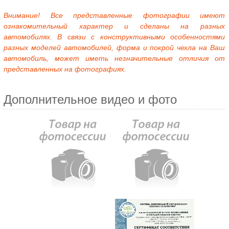
Внимание! Все представленные фотографии имеют
ознакомительный характер и сделаны на разных
автомобилях. В связи с конструктивными особенностями
разных моделей автомобилей, форма и покрой чехла на Ваш
автомобиль, может иметь незначительные отличия от
представленных на фотографиях.
Дополнительное видео и фото