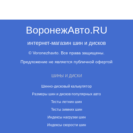
ВоронежАвто.RU
интернет-магазин шин и дисков
© Voronezhavto. Все права защищены.
Предложение не является публичной офертой
ШИНЫ И ДИСКИ
Шинно-дисковый калькулятор
Размеры шин и дисков популярных авто
Тесты летних шин
Тесты зимних шин
Индексы нагрузки шин
Индексы скорости шин