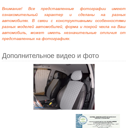
Внимание! Все представленные фотографии имеют
ознакомительный характер и сделаны на разных
автомобилях. В связи с конструктивными особенностями
разных моделей автомобилей, форма и покрой чехла на Ваш
автомобиль, может иметь незначительные отличия от
представленных на фотографиях.
Дополнительное видео и фото