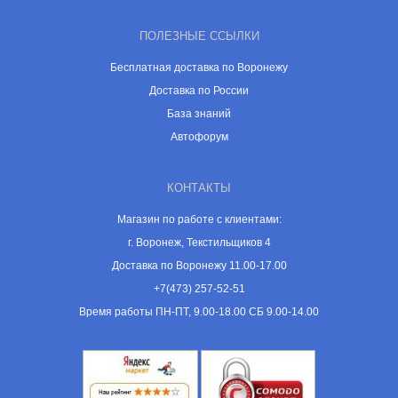
ПОЛЕЗНЫЕ ССЫЛКИ
Бесплатная доставка по Воронежу
Доставка по России
База знаний
Автофорум
КОНТАКТЫ
Магазин по работе с клиентами:
г. Воронеж, Текстильщиков 4
Доставка по Воронежу 11.00-17.00
+7(473) 257-52-51
Время работы ПН-ПТ, 9.00-18.00 СБ 9.00-14.00