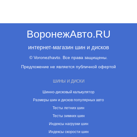
ВоронежАвто.RU
интернет-магазин шин и дисков
© Voronezhavto. Все права защищены.
Предложение не является публичной офертой
ШИНЫ И ДИСКИ
Шинно-дисковый калькулятор
Размеры шин и дисков популярных авто
Тесты летних шин
Тесты зимних шин
Индексы нагрузки шин
Индексы скорости шин