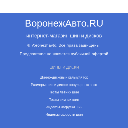
ВоронежАвто.RU
интернет-магазин шин и дисков
© Voronezhavto. Все права защищены.
Предложение не является публичной офертой
ШИНЫ И ДИСКИ
Шинно-дисковый калькулятор
Размеры шин и дисков популярных авто
Тесты летних шин
Тесты зимних шин
Индексы нагрузки шин
Индексы скорости шин