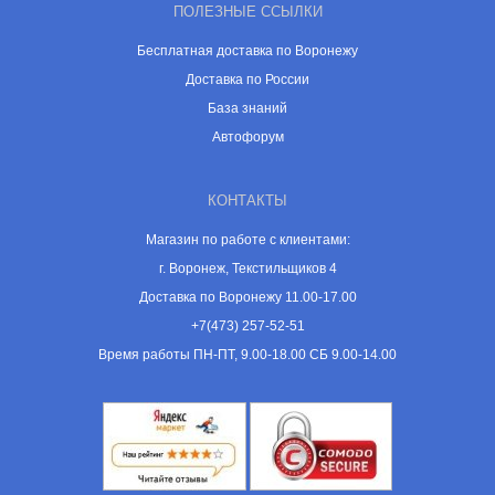
ПОЛЕЗНЫЕ ССЫЛКИ
Бесплатная доставка по Воронежу
Доставка по России
База знаний
Автофорум
КОНТАКТЫ
Магазин по работе с клиентами:
г. Воронеж, Текстильщиков 4
Доставка по Воронежу 11.00-17.00
+7(473) 257-52-51
Время работы ПН-ПТ, 9.00-18.00 СБ 9.00-14.00