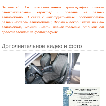
Внимание! Все представленные фотографии имеют
ознакомительный характер и сделаны на разных
автомобилях. В связи с конструктивными особенностями
разных моделей автомобилей, форма и покрой чехла на Ваш
автомобиль, может иметь незначительные отличия от
представленных на фотографиях.
Дополнительное видео и фото