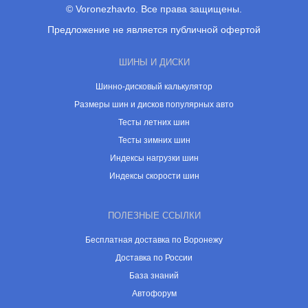
© Voronezhavto. Все права защищены.
Предложение не является публичной офертой
ШИНЫ И ДИСКИ
Шинно-дисковый калькулятор
Размеры шин и дисков популярных авто
Тесты летних шин
Тесты зимних шин
Индексы нагрузки шин
Индексы скорости шин
ПОЛЕЗНЫЕ ССЫЛКИ
Бесплатная доставка по Воронежу
Доставка по России
База знаний
Автофорум