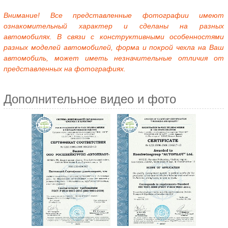
Внимание! Все представленные фотографии имеют
ознакомительный характер и сделаны на разных
автомобилях. В связи с конструктивными особенностями
разных моделей автомобилей, форма и покрой чехла на Ваш
автомобиль, может иметь незначительные отличия от
представленных на фотографиях.
Дополнительное видео и фото