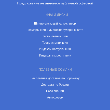
Предложение не является публичной офертой
ШИНЫ И ДИСКИ
Шинно-дисковый калькулятор
Размеры шин и дисков популярных авто
Тесты летних шин
Тесты зимних шин
Индексы нагрузки шин
Индексы скорости шин
ПОЛЕЗНЫЕ ССЫЛКИ
Бесплатная доставка по Воронежу
Доставка по России
База знаний
Автофорум