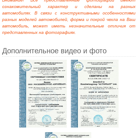
Внимание! Все представленные фотографии имеют
ознакомительный характер и сделаны на разных
автомобилях. В связи с конструктивными особенностями
разных моделей автомобилей, форма и покрой чехла на Ваш
автомобиль, может иметь незначительные отличия от
представленных на фотографиях.
Дополнительное видео и фото