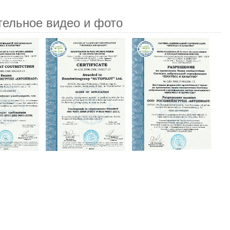
тельное видео и фото