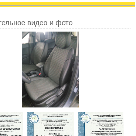
тельное видео и фото