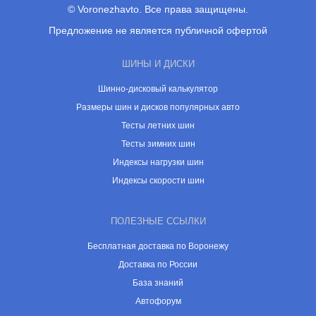
© Voronezhavto. Все права защищены.
Предложение не является публичной офертой
ШИНЫ И ДИСКИ
Шинно-дисковый калькулятор
Размеры шин и дисков популярных авто
Тесты летних шин
Тесты зимних шин
Индексы нагрузки шин
Индексы скорости шин
ПОЛЕЗНЫЕ ССЫЛКИ
Бесплатная доставка по Воронежу
Доставка по России
База знаний
Автофорум