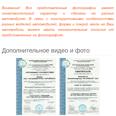
Внимание! Все представленные фотографии имеют
ознакомительный характер и сделаны на разных
автомобилях. В связи с конструктивными особенностями
разных моделей автомобилей, форма и покрой чехла на Ваш
автомобиль, может иметь незначительные отличия от
представленных на фотографиях.
Дополнительное видео и фото