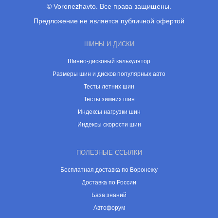
© Voronezhavto. Все права защищены.
Предложение не является публичной офертой
ШИНЫ И ДИСКИ
Шинно-дисковый калькулятор
Размеры шин и дисков популярных авто
Тесты летних шин
Тесты зимних шин
Индексы нагрузки шин
Индексы скорости шин
ПОЛЕЗНЫЕ ССЫЛКИ
Бесплатная доставка по Воронежу
Доставка по России
База знаний
Автофорум