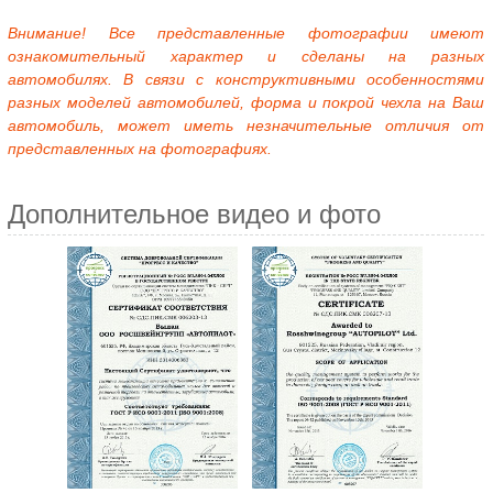
Внимание! Все представленные фотографии имеют
ознакомительный характер и сделаны на разных
автомобилях. В связи с конструктивными особенностями
разных моделей автомобилей, форма и покрой чехла на Ваш
автомобиль, может иметь незначительные отличия от
представленных на фотографиях.
Дополнительное видео и фото