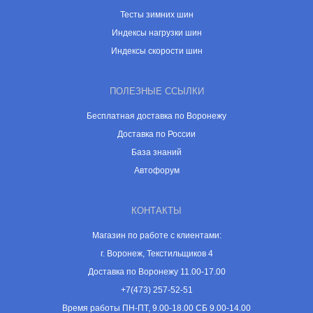
Тесты зимних шин
Индексы нагрузки шин
Индексы скорости шин
ПОЛЕЗНЫЕ ССЫЛКИ
Бесплатная доставка по Воронежу
Доставка по России
База знаний
Автофорум
КОНТАКТЫ
Магазин по работе с клиентами:
г. Воронеж, Текстильщиков 4
Доставка по Воронежу 11.00-17.00
+7(473) 257-52-51
Время работы ПН-ПТ, 9.00-18.00 СБ 9.00-14.00