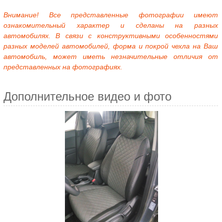
Внимание! Все представленные фотографии имеют
ознакомительный характер и сделаны на разных
автомобилях. В связи с конструктивными особенностями
разных моделей автомобилей, форма и покрой чехла на Ваш
автомобиль, может иметь незначительные отличия от
представленных на фотографиях.
Дополнительное видео и фото