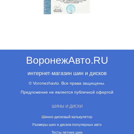
ВоронежАвто.RU
интернет-магазин шин и дисков
© Voronezhavto. Все права защищены.
Предложение не является публичной офертой
ШИНЫ И ДИСКИ
Шинно-дисковый калькулятор
Размеры шин и дисков популярных авто
Тесты летних шин