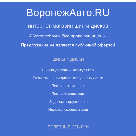
ВоронежАвто.RU
интернет-магазин шин и дисков
© Voronezhavto. Все права защищены.
Предложение не является публичной офертой
ШИНЫ И ДИСКИ
Шинно-дисковый калькулятор
Размеры шин и дисков популярных авто
Тесты летних шин
Тесты зимних шин
Индексы нагрузки шин
Индексы скорости шин
ПОЛЕЗНЫЕ ССЫЛКИ