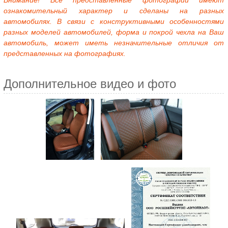
Внимание! Все представленные фотографии имеют
ознакомительный характер и сделаны на разных
автомобилях. В связи с конструктивными особенностями
разных моделей автомобилей, форма и покрой чехла на Ваш
автомобиль, может иметь незначительные отличия от
представленных на фотографиях.
Дополнительное видео и фото