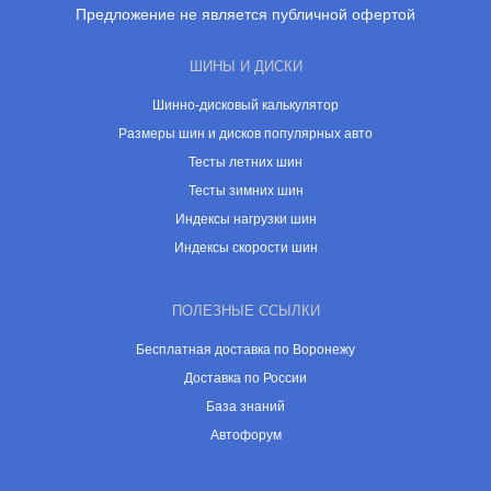
Предложение не является публичной офертой
ШИНЫ И ДИСКИ
Шинно-дисковый калькулятор
Размеры шин и дисков популярных авто
Тесты летних шин
Тесты зимних шин
Индексы нагрузки шин
Индексы скорости шин
ПОЛЕЗНЫЕ ССЫЛКИ
Бесплатная доставка по Воронежу
Доставка по России
База знаний
Автофорум