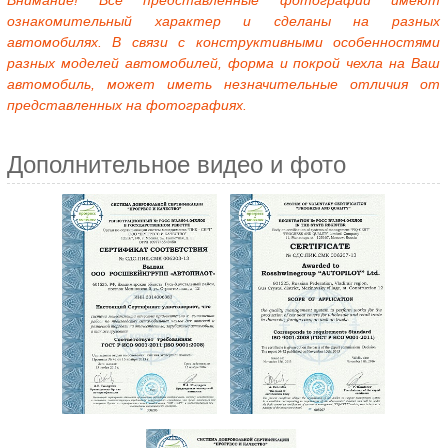
Внимание! Все представленные фотографии имеют
ознакомительный характер и сделаны на разных
автомобилях. В связи с конструктивными особенностями
разных моделей автомобилей, форма и покрой чехла на Ваш
автомобиль, может иметь незначительные отличия от
представленных на фотографиях.
Дополнительное видео и фото