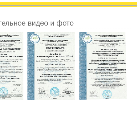
тельное видео и фото