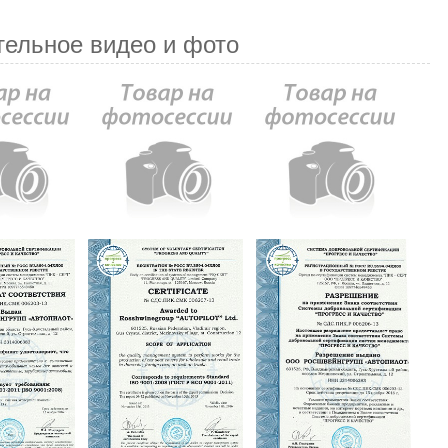
тельное видео и фото