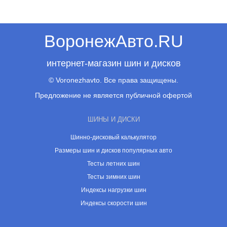
ВоронежАвто.RU
интернет-магазин шин и дисков
© Voronezhavto. Все права защищены.
Предложение не является публичной офертой
ШИНЫ И ДИСКИ
Шинно-дисковый калькулятор
Размеры шин и дисков популярных авто
Тесты летних шин
Тесты зимних шин
Индексы нагрузки шин
Индексы скорости шин