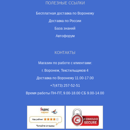
ПОЛЕЗНЫЕ ССЫЛКИ
Бесплатная доставка по Воронежу
Доставка по России
База знаний
Автофорум
КОНТАКТЫ
Магазин по работе с клиентами:
г. Воронеж, Текстильщиков 4
Доставка по Воронежу 11.00-17.00
+7(473) 257-52-51
Время работы ПН-ПТ, 9.00-18.00 СБ 9.00-14.00