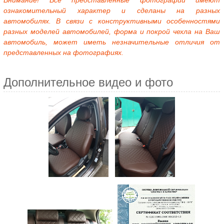
Внимание! Все представленные фотографии имеют
ознакомительный характер и сделаны на разных
автомобилях. В связи с конструктивными особенностями
разных моделей автомобилей, форма и покрой чехла на Ваш
автомобиль, может иметь незначительные отличия от
представленных на фотографиях.
Дополнительное видео и фото