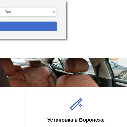
Установка в Воронеже