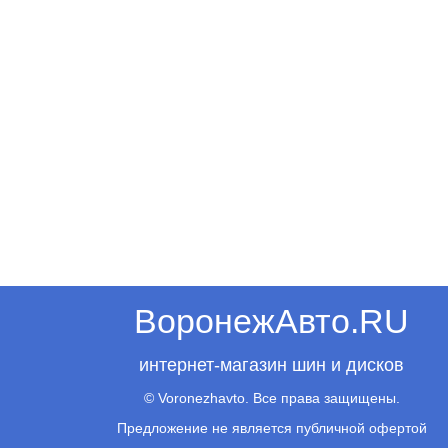
ВоронежАвто.RU
интернет-магазин шин и дисков
© Voronezhavto. Все права защищены.
Предложение не является публичной офертой