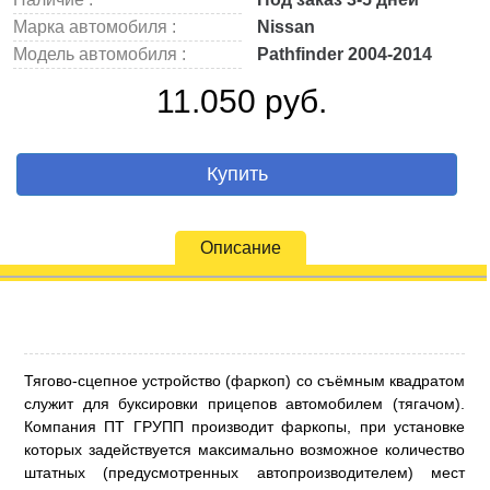
Марка автомобиля :
Nissan
Модель автомобиля :
Pathfinder 2004-2014
11.050 руб.
Купить
Описание
Тягово-сцепное устройство (фаркоп) со съёмным квадратом
служит для буксировки прицепов автомобилем (тягачом).
Компания ПТ ГРУПП производит фаркопы, при установке
которых задействуется максимально возможное количество
штатных (предусмотренных автопроизводителем) мест