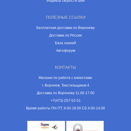
Индексы скорости шин
ПОЛЕЗНЫЕ ССЫЛКИ
Бесплатная доставка по Воронежу
Доставка по России
База знаний
Автофорум
КОНТАКТЫ
Магазин по работе с клиентами:
г. Воронеж, Текстильщиков 4
Доставка по Воронежу 11.00-17.00
+7(473) 257-52-51
Время работы ПН-ПТ, 9.00-18.00 СБ 9.00-14.00