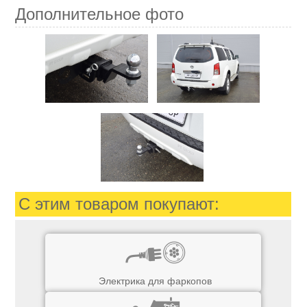
Дополнительное фото
С этим товаром покупают:
Электрика для фаркопов