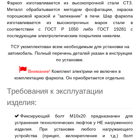
Фаркоп изготавливается из высокопрочной стали СТ3.
Металл обрабатывается методом фосфатации, окраска
порошковой краской и "запекание" в печи. Шар фаркопа
изготавливается из высокопрочных марок стали в
соответствии с ГОСТ Р 1050 либо ГОСТ 19281 с
последующим электролитическим покрытием никелем.
ТСУ укомплектован всем необходимым для установки на
автомобиль. Полный перечень деталей указан в инструкции
по установке.
Внимание!
Комплект электрики не включен в
комплектацию фаркопа. Он приобретается отдельно.
Требования к эксплуатации
изделия:
Фиксирующий болт М10х20 предназначен для
устранения технологических люфтов у НЕ нагруженного
изделия. При установке любого нагружающего
устройства (прицеп, велокрепление и т.д.) болт