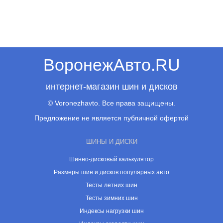
ВоронежАвто.RU
интернет-магазин шин и дисков
© Voronezhavto. Все права защищены.
Предложение не является публичной офертой
ШИНЫ И ДИСКИ
Шинно-дисковый калькулятор
Размеры шин и дисков популярных авто
Тесты летних шин
Тесты зимних шин
Индексы нагрузки шин