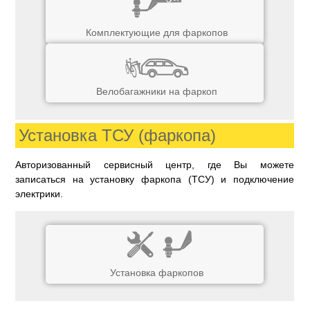
Комплектующие для фаркопов
Велобагажники на фаркоп
Установка ТСУ (фаркопа)
Авторизованный сервисный центр, где Вы можете
записаться на установку фаркопа (ТСУ) и подключение
электрики.
Установка фаркопов