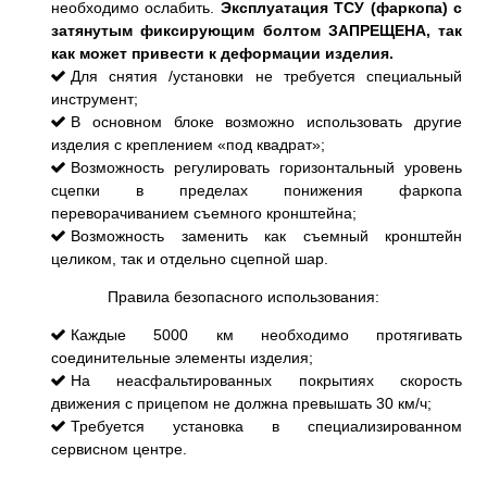
необходимо ослабить.
Эксплуатация ТСУ (фаркопа) с
затянутым фиксирующим болтом ЗАПРЕЩЕНА, так
как может привести к деформации изделия.
Для снятия /установки не требуется специальный
инструмент;
В основном блоке возможно использовать другие
изделия с креплением «под квадрат»;
Возможность регулировать горизонтальный уровень
сцепки в пределах понижения фаркопа
переворачиванием съемного кронштейна;
Возможность заменить как съемный кронштейн
целиком, так и отдельно сцепной шар.
Правила безопасного использования:
Каждые 5000 км необходимо протягивать
соединительные элементы изделия;
На неасфальтированных покрытиях скорость
движения с прицепом не должна превышать 30 км/ч;
Требуется установка в специализированном
сервисном центре.