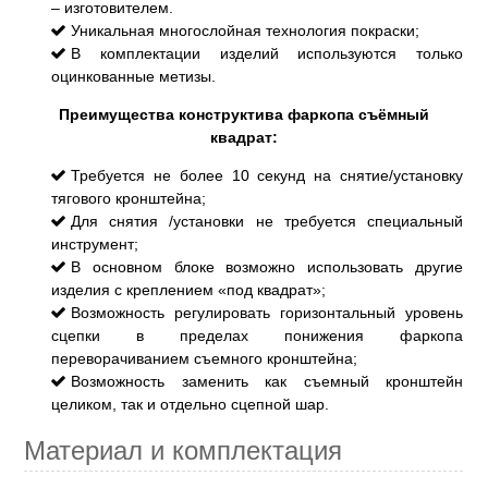
– изготовителем.
Уникальная многослойная технология покраски;
В комплектации изделий используются только
оцинкованные метизы.
Преимущества конструктива фаркопа съёмный
квадрат:
Требуется не более 10 секунд на снятие/установку
тягового кронштейна;
Для снятия /установки не требуется специальный
инструмент;
В основном блоке возможно использовать другие
изделия с креплением «под квадрат»;
Возможность регулировать горизонтальный уровень
сцепки в пределах понижения фаркопа
переворачиванием съемного кронштейна;
Возможность заменить как съемный кронштейн
целиком, так и отдельно сцепной шар.
Материал и комплектация