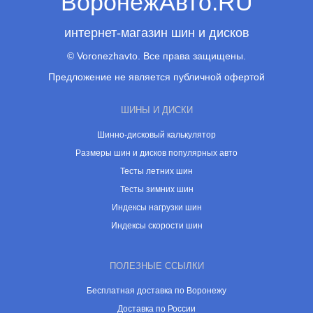
ВоронежАвто.RU
интернет-магазин шин и дисков
© Voronezhavto. Все права защищены.
Предложение не является публичной офертой
ШИНЫ И ДИСКИ
Шинно-дисковый калькулятор
Размеры шин и дисков популярных авто
Тесты летних шин
Тесты зимних шин
Индексы нагрузки шин
Индексы скорости шин
ПОЛЕЗНЫЕ ССЫЛКИ
Бесплатная доставка по Воронежу
Доставка по России