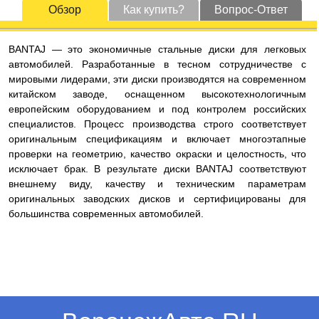
Обзор
Как купить?
Вопрос-Ответ
BANTAJ — это экономичные стальные диски для легковых
автомобилей. Разработанные в тесном сотрудничестве с
мировыми лидерами, эти диски производятся на современном
китайском заводе, оснащенном высокотехнологичным
европейским оборудованием и под контролем российских
специалистов. Процесс производства строго соответствует
оригинальным спецификациям и включает многоэтапные
проверки на геометрию, качество окраски и целостность, что
исключает брак. В результате диски BANTAJ соответствуют
внешнему виду, качеству и техническим параметрам
оригинальных заводских дисков и сертифицированы для
большинства современных автомобилей.