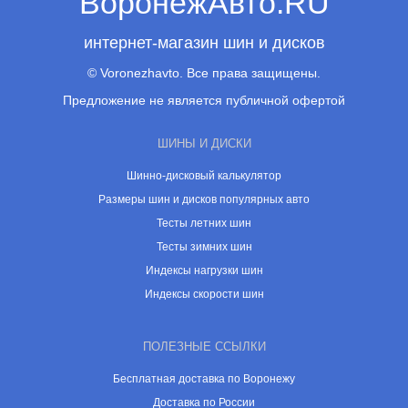
ВоронежАвто.RU
интернет-магазин шин и дисков
© Voronezhavto. Все права защищены.
Предложение не является публичной офертой
ШИНЫ И ДИСКИ
Шинно-дисковый калькулятор
Размеры шин и дисков популярных авто
Тесты летних шин
Тесты зимних шин
Индексы нагрузки шин
Индексы скорости шин
ПОЛЕЗНЫЕ ССЫЛКИ
Бесплатная доставка по Воронежу
Доставка по России