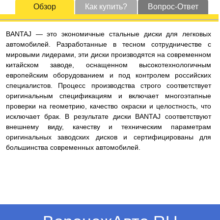
Обзор
Как купить?
Вопрос-Ответ
BANTAJ — это экономичные стальные диски для легковых
автомобилей. Разработанные в тесном сотрудничестве с
мировыми лидерами, эти диски производятся на современном
китайском заводе, оснащенном высокотехнологичным
европейским оборудованием и под контролем российских
специалистов. Процесс производства строго соответствует
оригинальным спецификациям и включает многоэтапные
проверки на геометрию, качество окраски и целостность, что
исключает брак. В результате диски BANTAJ соответствуют
внешнему виду, качеству и техническим параметрам
оригинальных заводских дисков и сертифицированы для
большинства современных автомобилей.