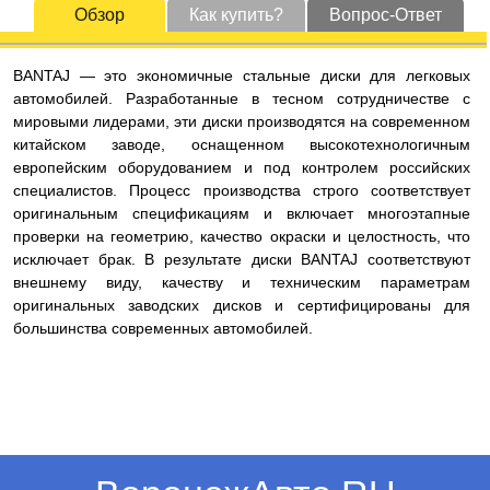
Обзор
Как купить?
Вопрос-Ответ
BANTAJ — это экономичные стальные диски для легковых
автомобилей. Разработанные в тесном сотрудничестве с
мировыми лидерами, эти диски производятся на современном
китайском заводе, оснащенном высокотехнологичным
европейским оборудованием и под контролем российских
специалистов. Процесс производства строго соответствует
оригинальным спецификациям и включает многоэтапные
проверки на геометрию, качество окраски и целостность, что
исключает брак. В результате диски BANTAJ соответствуют
внешнему виду, качеству и техническим параметрам
оригинальных заводских дисков и сертифицированы для
большинства современных автомобилей.