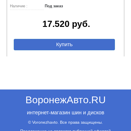
Наличие :
Под заказ
17.520 руб.
Купить
ВоронежАвто.RU
интернет-магазин шин и дисков
© Voronezhavto. Все права защищены.