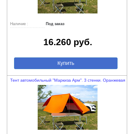
Наличие :
Под заказ
16.260 руб.
Купить
Тент автомобильный "Маркиза Арм". 3 стенки. Оранжевая