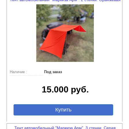
Наличие :
Под заказ
15.000 руб.
Купить
Тент автомобильный "Маркиза Арм". 3 стенки. Серая