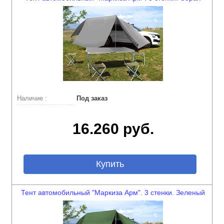
Наличие :
Под заказ
16.260 руб.
Купить
Тент автомобильный "Маркиза Арм". 3 стенки. Зеленый