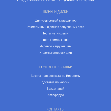
Предложение не является публичной офертой
ШИНЫ И ДИСКИ
Шинно-дисковый калькулятор
Размеры шин и дисков популярных авто
Тесты летних шин
Тесты зимних шин
Индексы нагрузки шин
Индексы скорости шин
ПОЛЕЗНЫЕ ССЫЛКИ
Бесплатная доставка по Воронежу
Доставка по России
База знаний
Автофорум
КОНТАКТЫ