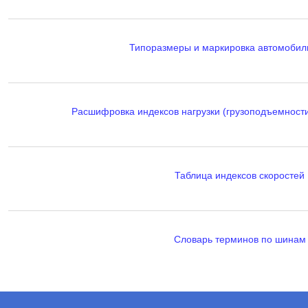
Типоразмеры и маркировка автомобил
Расшифровка индексов нагрузки (грузоподъемност
Таблица индексов скоростей
Словарь терминов по шинам