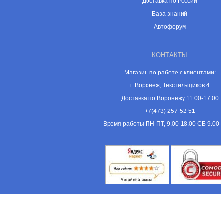
Доставка по России
База знаний
Автофорум
КОНТАКТЫ
Магазин по работе с клиентами:
г. Воронеж, Текстильщиков 4
Доставка по Воронежу 11.00-17.00
+7(473) 257-52-51
Время работы ПН-ПТ, 9.00-18.00 СБ 9.00