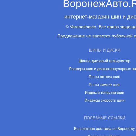
ВоронежАвто.
интернет-магазин шин и ди
© Voronezhavto. Все права защищ
Предложение не является публичной 
ШИНЫ И ДИСКИ
Шинно-дисковый калькулятор
Размеры шин и дисков популярных ав
Тесты летних шин
Тесты зимних шин
Индексы нагрузки шин
Индексы скорости шин
ПОЛЕЗНЫЕ ССЫЛКИ
Бесплатная доставка по Воронежу