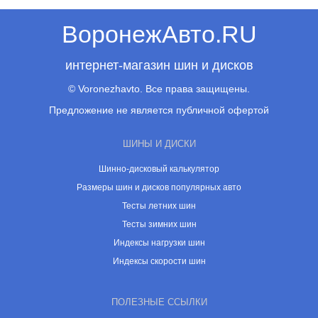
ВоронежАвто.RU
интернет-магазин шин и дисков
© Voronezhavto. Все права защищены.
Предложение не является публичной офертой
ШИНЫ И ДИСКИ
Шинно-дисковый калькулятор
Размеры шин и дисков популярных авто
Тесты летних шин
Тесты зимних шин
Индексы нагрузки шин
Индексы скорости шин
ПОЛЕЗНЫЕ ССЫЛКИ