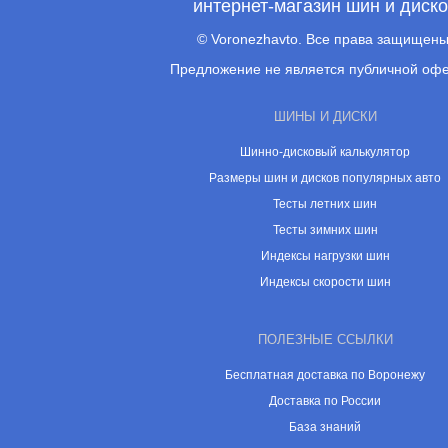
интернет-магазин шин и диск
© Voronezhavto. Все права защищены
Предложение не является публичной оф
ШИНЫ И ДИСКИ
Шинно-дисковый калькулятор
Размеры шин и дисков популярных авто
Тесты летних шин
Тесты зимних шин
Индексы нагрузки шин
Индексы скорости шин
ПОЛЕЗНЫЕ ССЫЛКИ
Бесплатная доставка по Воронежу
Доставка по России
База знаний