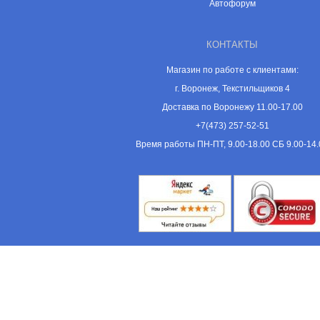
Автофорум
КОНТАКТЫ
Магазин по работе с клиентами:
г. Воронеж, Текстильщиков 4
Доставка по Воронежу 11.00-17.00
+7(473) 257-52-51
Время работы ПН-ПТ, 9.00-18.00 СБ 9.00-14.