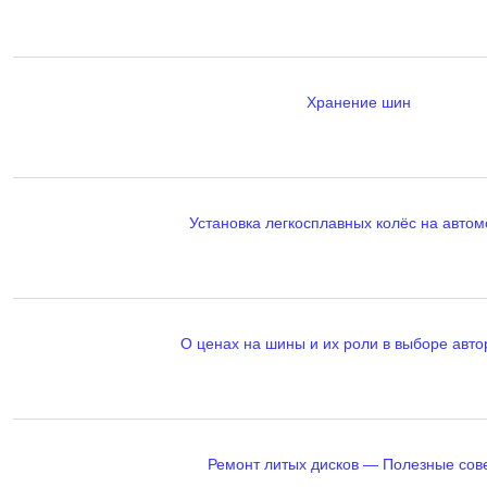
Хранение шин
Установка легкосплавных колёс на авто
О ценах на шины и их роли в выборе авт
Ремонт литых дисков — Полезные сов