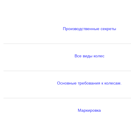
Производственные секреты
Все виды колес
Основные требования к колесам.
Маркировка