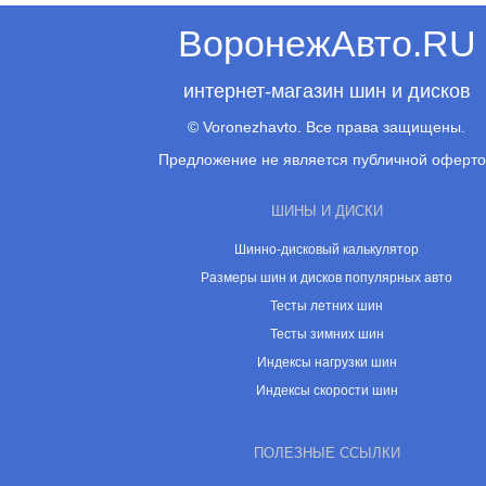
ВоронежАвто.RU
интернет-магазин шин и дисков
© Voronezhavto. Все права защищены.
Предложение не является публичной оферт
ШИНЫ И ДИСКИ
Шинно-дисковый калькулятор
Размеры шин и дисков популярных авто
Тесты летних шин
Тесты зимних шин
Индексы нагрузки шин
Индексы скорости шин
ПОЛЕЗНЫЕ ССЫЛКИ