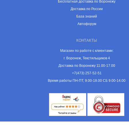
Бесплатная доставка по Воронежу
Доставка по России
База знаний
Автофорум
КОНТАКТЫ
Магазин по работе с клиентами:
г. Воронеж, Текстильщиков 4
Доставка по Воронежу 11.00-17.00
+7(473) 257-52-51
Время работы ПН-ПТ, 9.00-18.00 СБ 9.00-14.00