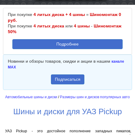
При покупке
4 литых диска + 4 шины
=
Шиномонтаж 0
руб.
При покупке
4 литых диска
или
4 шины
-
Шиномонтаж
50%
Подробнее
Новинки и обзоры товаров, скидки и акции в нашем
канале
MAX
Подписаться
Автомобильные шины и диски
/
Размеры шин и дисков популярных авто
Шины и диски для УАЗ Pickup
УАЗ Pickup - это достойное пополнение западных пикапов,