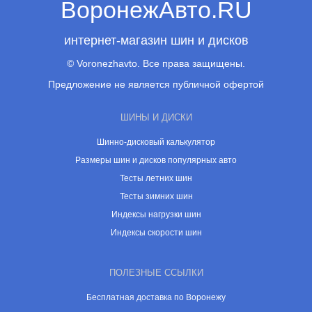
ВоронежАвто.RU
интернет-магазин шин и дисков
© Voronezhavto. Все права защищены.
Предложение не является публичной офертой
ШИНЫ И ДИСКИ
Шинно-дисковый калькулятор
Размеры шин и дисков популярных авто
Тесты летних шин
Тесты зимних шин
Индексы нагрузки шин
Индексы скорости шин
ПОЛЕЗНЫЕ ССЫЛКИ
Бесплатная доставка по Воронежу