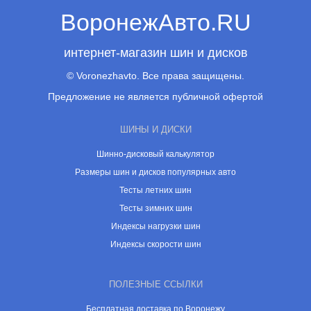
ВоронежАвто.RU
интернет-магазин шин и дисков
© Voronezhavto. Все права защищены.
Предложение не является публичной офертой
ШИНЫ И ДИСКИ
Шинно-дисковый калькулятор
Размеры шин и дисков популярных авто
Тесты летних шин
Тесты зимних шин
Индексы нагрузки шин
Индексы скорости шин
ПОЛЕЗНЫЕ ССЫЛКИ
Бесплатная доставка по Воронежу