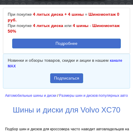
При покупке
4 литых диска + 4 шины
=
Шиномонтаж 0
руб.
При покупке
4 литых диска
или
4 шины
-
Шиномонтаж
50%
Подробнее
Новинки и обзоры товаров, скидки и акции в нашем
канале
MAX
Подписаться
Автомобильные шины и диски
/
Размеры шин и дисков популярных авто
Шины и диски для Volvo XC70
Подбор шин и дисков для кроссовера часто наводит автовладельцев на