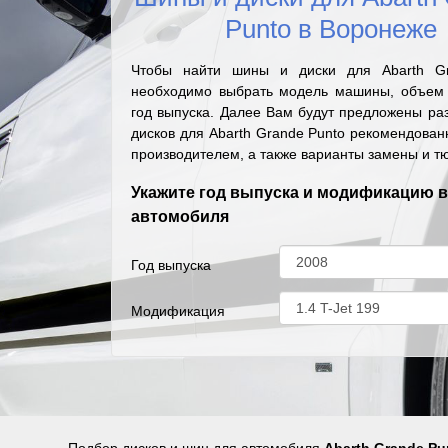
Punto в Воронеже
Чтобы найти шины и диски для Abarth Gr
необходимо выбрать модель машины, объем 
год выпуска. Далее Вам будут предложены ра
дисков для Abarth Grande Punto рекомендова
производителем, а также варианты замены и т
Укажите год выпуска и модификацию 
автомобиля
Год выпуска
Модификация