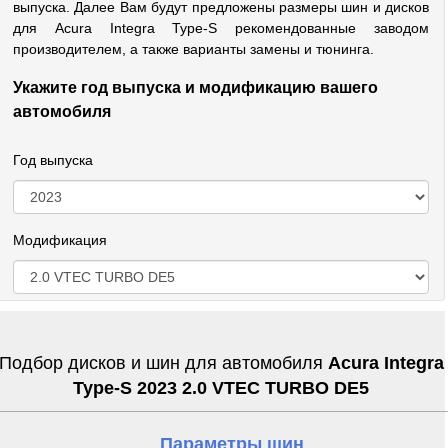
выпуска. Далее Вам будут предложены размеры шин и дисков
для Acura Integra Type-S рекомендованные заводом
производителем, а также варианты замены и тюнинга.
Укажите год выпуска и модификацию вашего
автомобиля
Год выпуска
Модификация
Подбор дисков и шин для автомобиля
Acura Integra
Type-S 2023 2.0 VTEC TURBO DE5
Параметры шин