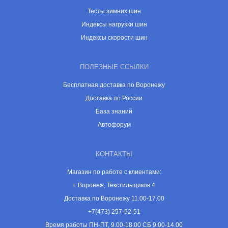
Тесты зимних шин
Индексы нагрузки шин
Индексы скорости шин
ПОЛЕЗНЫЕ ССЫЛКИ
Бесплатная доставка по Воронежу
Доставка по России
База знаний
Автофорум
КОНТАКТЫ
Магазин по работе с клиентами:
г. Воронеж, Текстильщиков 4
Доставка по Воронежу 11.00-17.00
+7(473) 257-52-51
Время работы ПН-ПТ, 9.00-18.00 СБ 9.00-14.00