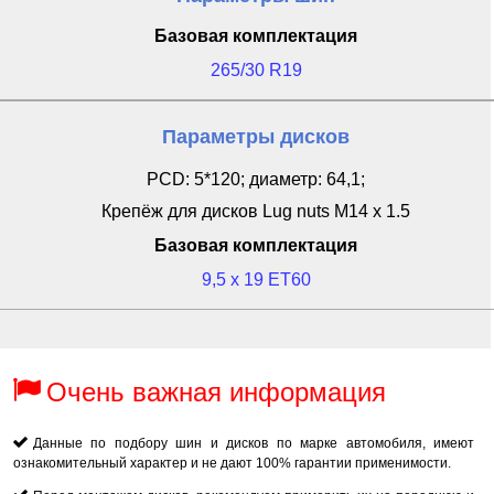
Базовая комплектация
265/30 R19
Параметры дисков
PCD: 5*120; диаметр: 64,1;
Крепёж для дисков Lug nuts M14 x 1.5
Базовая комплектация
9,5 x 19 ET60
Очень важная информация
Данные по подбору шин и дисков по марке автомобиля, имеют
ознакомительный характер и не дают 100% гарантии применимости.