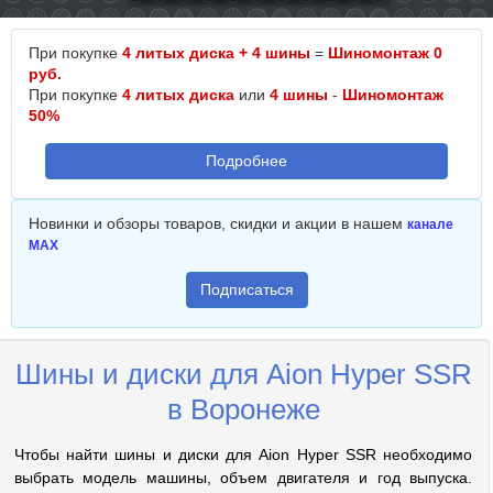
При покупке
4 литых диска + 4 шины
=
Шиномонтаж 0
руб.
При покупке
4 литых диска
или
4 шины
-
Шиномонтаж
50%
Подробнее
Новинки и обзоры товаров, скидки и акции в нашем
канале
MAX
Подписаться
Шины и диски для Aion Hyper SSR
в Воронеже
Чтобы найти шины и диски для Aion Hyper SSR необходимо
выбрать модель машины, объем двигателя и год выпуска.