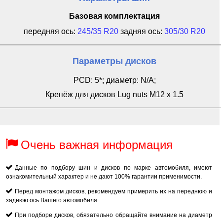
Базовая комплектация
передняя ось:
245/35 R20
задняя ось:
305/30 R20
Параметры дисков
PCD: 5*; диаметр: N/A;
Крепёж для дисков Lug nuts M12 x 1.5
Очень важная информация
Данные по подбору шин и дисков по марке автомобиля, имеют
ознакомительный характер и не дают 100% гарантии применимости.
Перед монтажом дисков, рекомендуем примерить их на переднюю и
заднюю ось Вашего автомобиля.
При подборе дисков, обязательно обращайте внимание на диаметр