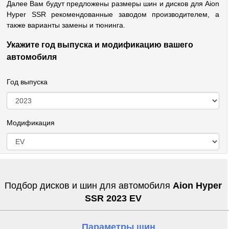
Далее Вам будут предложены размеры шин и дисков для Aion
Hyper SSR рекомендованные заводом производителем, а
также варианты замены и тюнинга.
Укажите год выпуска и модификацию вашего
автомобиля
Год выпуска
Модификация
Подбор дисков и шин для автомобиля
Aion Hyper
SSR 2023 EV
Параметры шин