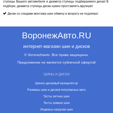
ступицы Вашего автомобиля и диаметр ступицы подбираемого диска! В
подборе, диаметр ступицы диска нужно проставлять вручную!
Диски со следами монтажа шин обмену и возрату не подлежат.
ВоронежАвто.RU
интернет-магазин шин и дисков
© Voronezhavto. Все права защищены.
Предложение не является публичной офертой
ШИНЫ И ДИСКИ
Шинно-дисковый калькулятор
Размеры шин и дисков популярных авто
Тесты летних шин
Тесты зимних шин
Индексы нагрузки шин