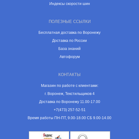
Индексы скорости шин
ПОЛЕЗНЫЕ ССЫЛКИ
Бесплатная доставка по Воронежу
Доставка по России
База знаний
Автофорум
КОНТАКТЫ
Магазин по работе с клиентами:
г. Воронеж, Текстильщиков 4
Доставка по Воронежу 11.00-17.00
+7(473) 257-52-51
Время работы ПН-ПТ, 9.00-18.00 СБ 9.00-14.00