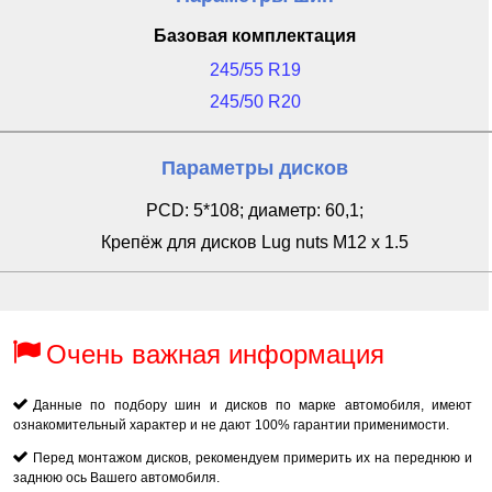
Базовая комплектация
245/55 R19
245/50 R20
Параметры дисков
PCD: 5*108; диаметр: 60,1;
Крепёж для дисков Lug nuts M12 x 1.5
Очень важная информация
Данные по подбору шин и дисков по марке автомобиля, имеют
ознакомительный характер и не дают 100% гарантии применимости.
Перед монтажом дисков, рекомендуем примерить их на переднюю и
заднюю ось Вашего автомобиля.