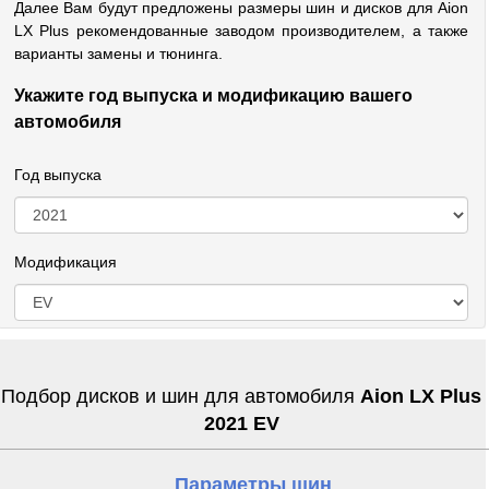
Далее Вам будут предложены размеры шин и дисков для Aion
LX Plus рекомендованные заводом производителем, а также
варианты замены и тюнинга.
Укажите год выпуска и модификацию вашего
автомобиля
Год выпуска
Модификация
Подбор дисков и шин для автомобиля
Aion LX Plus
2021 EV
Параметры шин