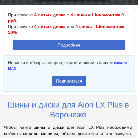
При покупке
4 литых диска + 4 шины
=
Шиномонтаж 0
руб.
При покупке
4 литых диска
или
4 шины
-
Шиномонтаж
50%
Подробнее
Новинки и обзоры товаров, скидки и акции в нашем
канале
MAX
Подписаться
Шины и диски для Aion LX Plus в
Воронеже
Чтобы найти шины и диски для Aion LX Plus необходимо
выбрать модель машины, объем двигателя и год выпуска.