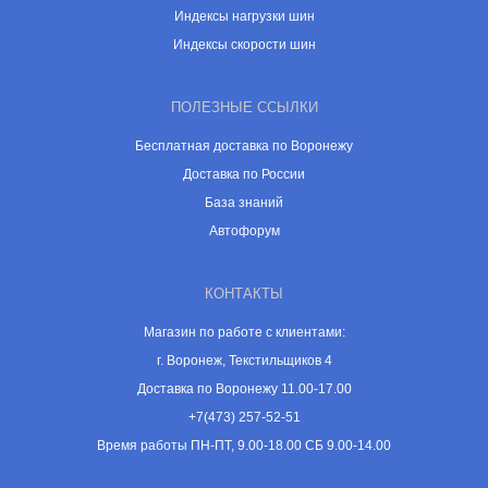
Индексы нагрузки шин
Индексы скорости шин
ПОЛЕЗНЫЕ ССЫЛКИ
Бесплатная доставка по Воронежу
Доставка по России
База знаний
Автофорум
КОНТАКТЫ
Магазин по работе с клиентами:
г. Воронеж, Текстильщиков 4
Доставка по Воронежу 11.00-17.00
+7(473) 257-52-51
Время работы ПН-ПТ, 9.00-18.00 СБ 9.00-14.00