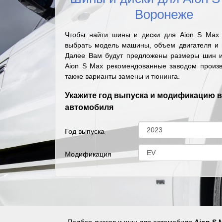
Воронеже
Чтобы найти шины и диски для Aion S Max
выбрать модель машины, объем двигателя и г
Далее Вам будут предложены размеры шин и
Aion S Max рекомендованные заводом произв
также варианты замены и тюнинга.
Укажите год выпуска и модификацию 
автомобиля
Год выпуска
Модификация